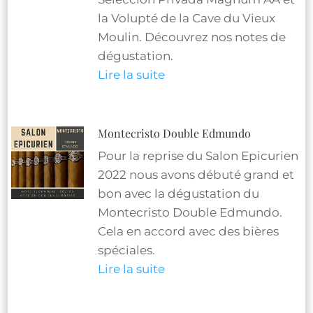
la Volupté de la Cave du Vieux
Moulin. Découvrez nos notes de
dégustation.
Lire la suite
Montecristo Double Edmundo
Pour la reprise du Salon Epicurien
2022 nous avons débuté grand et
bon avec la dégustation du
Montecristo Double Edmundo.
Cela en accord avec des bières
spéciales.
Lire la suite