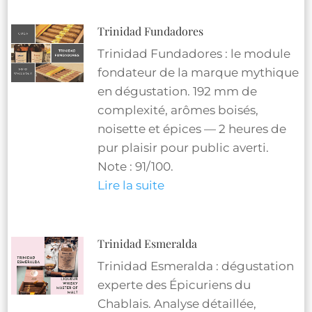
Trinidad Fundadores
Trinidad Fundadores : le module
fondateur de la marque mythique
en dégustation. 192 mm de
complexité, arômes boisés,
noisette et épices — 2 heures de
pur plaisir pour public averti.
Note : 91/100.
Lire la suite
Trinidad Esmeralda
Trinidad Esmeralda : dégustation
experte des Épicuriens du
Chablais. Analyse détaillée,