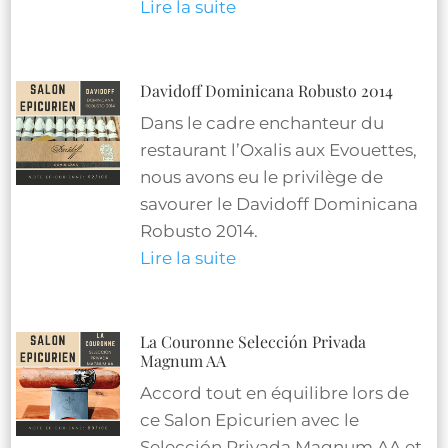
Lire la suite
Davidoff Dominicana Robusto 2014
Dans le cadre enchanteur du
restaurant l’Oxalis aux Evouettes,
nous avons eu le privilège de
savourer le Davidoff Dominicana
Robusto 2014.
Lire la suite
La Couronne Selección Privada
Magnum AA
Accord tout en équilibre lors de
ce Salon Epicurien avec le
Selección Privada Magnum AA et