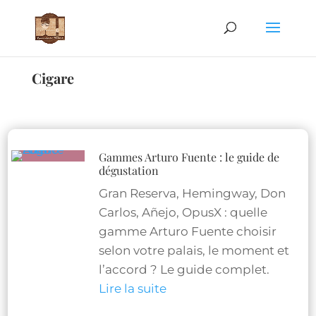
Cigare
Gammes Arturo Fuente : le guide de
dégustation
Gran Reserva, Hemingway, Don
Carlos, Añejo, OpusX : quelle
gamme Arturo Fuente choisir
selon votre palais, le moment et
l’accord ? Le guide complet.
Lire la suite