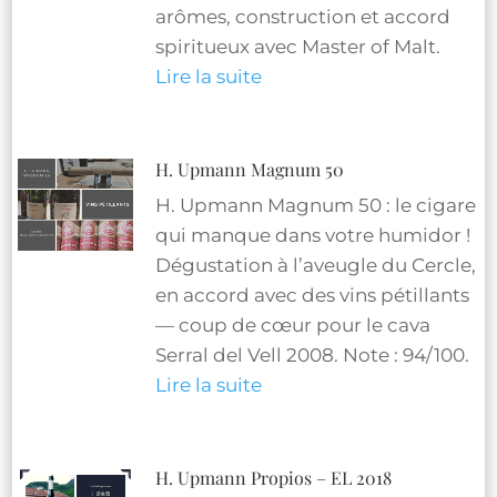
arômes, construction et accord
spiritueux avec Master of Malt.
Lire la suite
H. Upmann Magnum 50
H. Upmann Magnum 50 : le cigare
qui manque dans votre humidor !
Dégustation à l’aveugle du Cercle,
en accord avec des vins pétillants
— coup de cœur pour le cava
Serral del Vell 2008. Note : 94/100.
Lire la suite
H. Upmann Propios – EL 2018