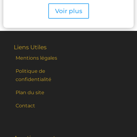
Voir plus
Liens Utiles
Mentions légales
Politique de
confidentialité
Plan du site
Contact