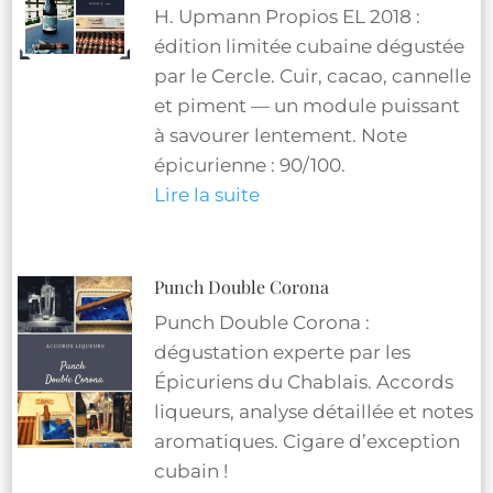
H. Upmann Propios EL 2018 :
édition limitée cubaine dégustée
par le Cercle. Cuir, cacao, cannelle
et piment — un module puissant
à savourer lentement. Note
épicurienne : 90/100.
Lire la suite
Punch Double Corona
Punch Double Corona :
dégustation experte par les
Épicuriens du Chablais. Accords
liqueurs, analyse détaillée et notes
aromatiques. Cigare d’exception
cubain !