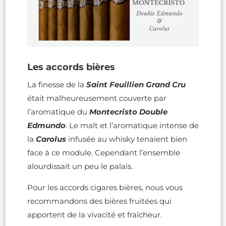
Les accords bières
La finesse de la
Saint Feuillien Grand Cru
était malheureusement couverte par
l’aromatique du
Montecristo Double
Edmundo
. Le malt et l’aromatique intense de
la
Carolus
infusée au whisky tenaient bien
face à ce module. Cependant l’ensemble
alourdissait un peu le palais.
Pour les accords cigares bières, nous vous
recommandons des bières fruitées qui
apportent de la vivacité et fraîcheur.