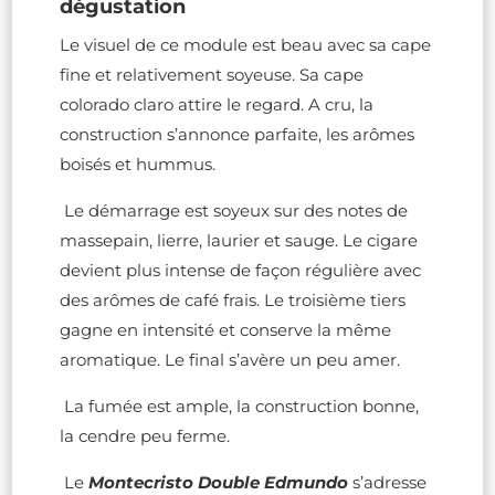
dégustation
Le visuel de ce module est beau avec sa cape
fine et relativement soyeuse. Sa cape
colorado claro attire le regard. A cru, la
construction s’annonce parfaite, les arômes
boisés et hummus.
Le démarrage est soyeux sur des notes de
massepain, lierre, laurier et sauge. Le cigare
devient plus intense de façon régulière avec
des arômes de café frais. Le troisième tiers
gagne en intensité et conserve la même
aromatique. Le final s’avère un peu amer.
La fumée est ample, la construction bonne,
la cendre peu ferme.
Le
Montecristo Double Edmundo
s’adresse