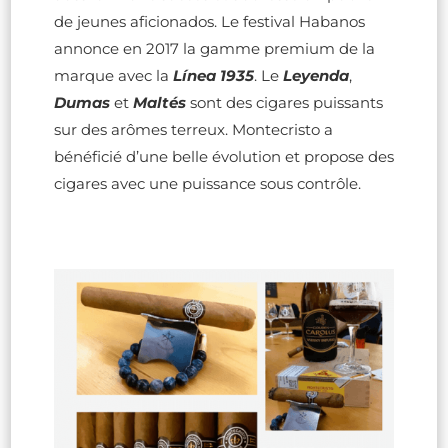
de jeunes aficionados. Le festival Habanos
annonce en 2017 la gamme premium de la
marque avec la
Línea 1935
. Le
Leyenda
,
Dumas
et
Maltés
sont des cigares puissants
sur des arômes terreux. Montecristo a
bénéficié d’une belle évolution et propose des
cigares avec une puissance sous contrôle.