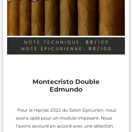
Montecristo Double
Edmundo
Pour la reprise 2022 du Salon Epicurien, nous
avons opté pour un module imposant. Nous
l’avons savouré en accord avec une sélection