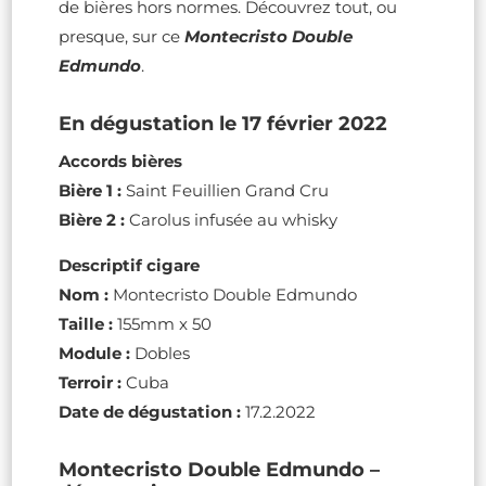
de bières hors normes. Découvrez tout, ou
presque, sur ce
Montecristo Double
Edmundo
.
En dégustation le 17 février 2022
Accords bières
Bière 1 :
Saint Feuillien Grand Cru
Bière 2 :
Carolus infusée au whisky
Descriptif cigare
Nom :
Montecristo Double Edmundo
Taille :
155mm x 50
Module :
Dobles
Terroir :
Cuba
Date de dégustation :
17.2.2022
Montecristo Double Edmundo –