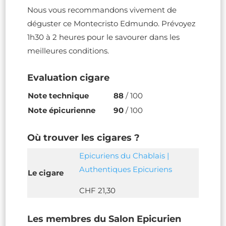
Nous vous recommandons vivement de
déguster ce Montecristo Edmundo. Prévoyez
1h30 à 2 heures pour le savourer dans les
meilleures conditions.
Evaluation cigare
Note technique
88
/ 100
Note épicurienne
90
/ 100
Où trouver les cigares ?
Epicuriens du Chablais |
Authentiques Epicuriens
Le cigare
CHF 21,30
Les membres du Salon Epicurien