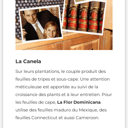
La Canela
Sur leurs plantations, le couple produit des
feuilles de tripes et sous-cape. Une attention
méticuleuse est apportée au suivi de la
croissance des plants et à leur entretien. Pour
les feuilles de cape,
La Flor Dominicana
utilise des feuilles maduro du Mexique, des
feuilles Connecticut et aussi Cameroon.