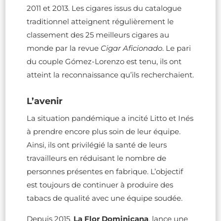
2011 et 2013. Les cigares issus du catalogue
traditionnel atteignent régulièrement le
classement des 25 meilleurs cigares au
monde par la revue
Cigar Aficionado
. Le pari
du couple Gómez-Lorenzo est tenu, ils ont
atteint la reconnaissance qu’ils recherchaient.
L’avenir
La situation pandémique a incité Litto et Inés
à prendre encore plus soin de leur équipe.
Ainsi, ils ont privilégié la santé de leurs
travailleurs en réduisant le nombre de
personnes présentes en fabrique. L’objectif
est toujours de continuer à produire des
tabacs de qualité avec une équipe soudée.
Depuis 2015,
La Flor Dominicana
, lance une