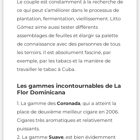
Le couple est constamment à la recherche de
ce qui peut s’améliorer dans le processus de
plantation, fermentation, vieillissement. Litto
Gómez aime aussi tester différents
assemblages de feuilles et élargir sa palette
de connaissance avec des personnes de tous
les terroirs. Il est absolument fasciné, par
exemple, par les tabacs et la manière de
travailler le tabac à Cuba.
Les gammes incontournables de La
Flor Dominicana
1. La gamme des
Coronada
, qui a atteint la
place de deuxième meilleur cigare en 2006.
Cigares très aromatiques et relativement
puissants.
2. La gamme
Suave
, est bien évidemment