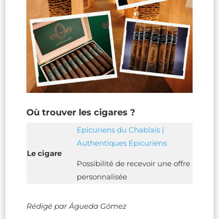
Où trouver les cigares ?
Epicuriens du Chablais |
Authentiques Epicuriens
Le cigare
Possibilité de recevoir une offre
personnalisée
Rédigé par Águeda Gómez