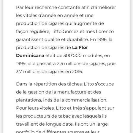
Par leur recherche constante afin d’améliorer
les vitoles d’année en année et une
production de cigares qui augmente de
façon régulière, Litto Gómez et Inés Lorenzo
garantissent qualité et durabilité. En 1996, la
production de cigares de
La Flor
Dominicana
était de 300’000 modules, en
1999, elle passait à 2,5 millions de cigares, puis
3,7 millions de cigares en 2016.
Dans la répartition des tâches, Litto s’occupe
de la gestion de la manufacture et des
plantations, Inés de la commercialisation.
Pour leurs vitoles, Litto et Inés s’appuient sur
les producteurs de tabac avec lesquels ils
travaillent de longue date. Ils ont un large
portfolio de différentes sources et leur