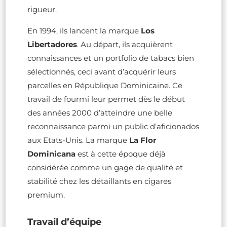
rigueur.
En 1994, ils lancent la marque
Los
Libertadores
. Au départ, ils acquièrent
connaissances et un portfolio de tabacs bien
sélectionnés, ceci avant d’acquérir leurs
parcelles en République Dominicaine. Ce
travail de fourmi leur permet dès le début
des années 2000 d’atteindre une belle
reconnaissance parmi un public d’aficionados
aux Etats-Unis. La marque
La Flor
Dominicana
est à cette époque déjà
considérée comme un gage de qualité et
stabilité chez les détaillants en cigares
premium.
Travail d’équipe