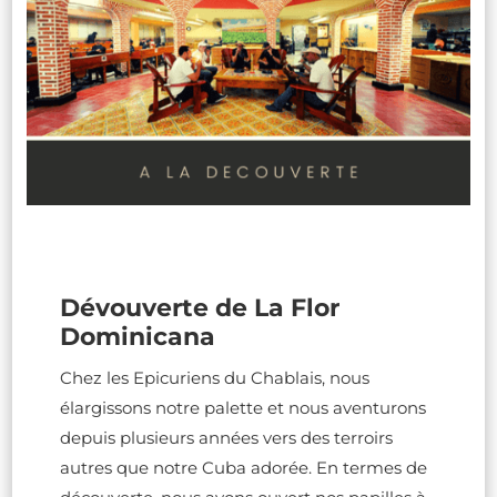
Dévouverte de La Flor
Dominicana
Chez les Epicuriens du Chablais, nous
élargissons notre palette et nous aventurons
depuis plusieurs années vers des terroirs
autres que notre Cuba adorée. En termes de