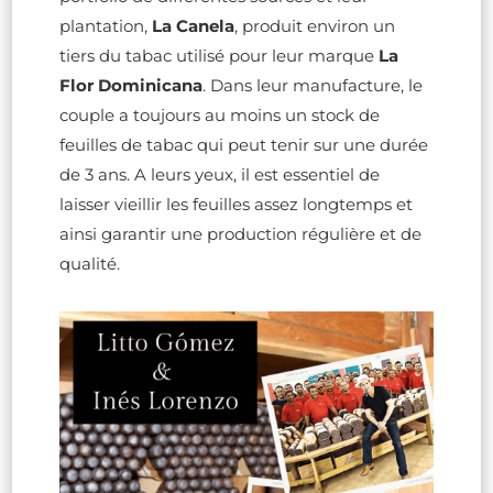
plantation,
La Canela
, produit environ un
tiers du tabac utilisé pour leur marque
La
Flor Dominicana
. Dans leur manufacture, le
couple a toujours au moins un stock de
feuilles de tabac qui peut tenir sur une durée
de 3 ans. A leurs yeux, il est essentiel de
laisser vieillir les feuilles assez longtemps et
ainsi garantir une production régulière et de
qualité.