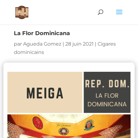
La Flor Dominicana
par
Agueda Gomez
|
28 juin 2021
|
Cigares
dominicains