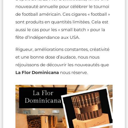
nouveauté annuelle pour célébrer le tournoi
de football américain. Ces cigares « football »
sont produits en quantités limitées. Cela est
aussi le cas pour les « small batch » pour la
fête d’Indépendance aux USA.
Rigueur, améliorations constantes, créativité
et une bonne dose d’audace, nous nous
réjouissons de découvrir les nouveautés que
La Flor Dominicana
nous réserve.