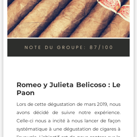
Romeo y Julieta Belicoso : Le
Paon
Lors de cette dégustation de mars 2019, nous
avons décidé de suivre notre expérience.
Celle-ci nous a incité à nous lancer de façon
systématique à une dégustation de cigares à