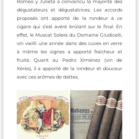
Romeo y Julieta a convaincu la majorité des
dégustateurs et dégustatrices. Les accords
proposés ont apporté de la rondeur à ce
cigare qui s’est avéré brûlant sur le final. En
effet, le Muscat Solera du Domaine Giudicelli,
vin vieilli une année dans des cuves en verre
à même les vignes a apporté fraîcheur et
fruité. Quant au Pedro Ximénez (vin de
Xérès), il a apporté de la rondeur et douceur
avec ces arômes de dattes.