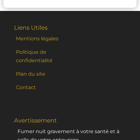
Liens Utiles
Mentions légales
Politique de
confidentialité
Plan du site
Contact
Avertissement
Fumer nuit gravement à votre santé et à
celle de votre entourage.