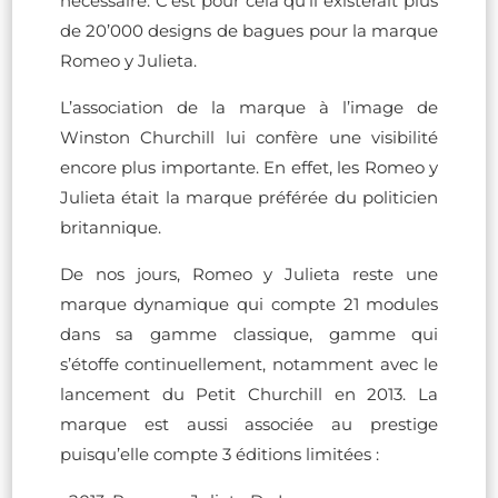
nécessaire. C’est pour cela qu’il existerait plus
de 20’000 designs de bagues pour la marque
Romeo y Julieta.
L’association de la marque à l’image de
Winston Churchill lui confère une visibilité
encore plus importante. En effet, les Romeo y
Julieta était la marque préférée du politicien
britannique.
De nos jours, Romeo y Julieta reste une
marque dynamique qui compte 21 modules
dans sa gamme classique, gamme qui
s’étoffe continuellement, notamment avec le
lancement du Petit Churchill en 2013. La
marque est aussi associée au prestige
puisqu’elle compte 3 éditions limitées :