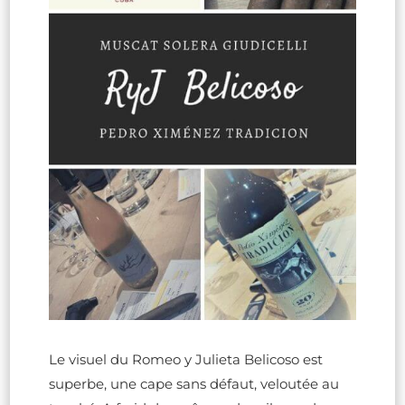
Le visuel du Romeo y Julieta Belicoso est
superbe, une cape sans défaut, veloutée au