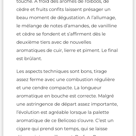
touché. A froid des arômes de roiboos, de
cèdre et fruits confits laissent présager un
beau moment de dégustation. A l’allumage,
le mélange de notes d’amandes, de vanilline
et cèdre se fondent et s’affirment dès le
deuxième tiers avec de nouvelles
aromatiques de cuir, lierre et piment. Le final
est brûlant.
Les aspects techniques sont bons, tirage
assez ferme avec une combustion régulière
et une cendre compacte. La longueur
aromatique en bouche est correcte. Malgré
une astringence de départ assez importante,
l’évolution est agréable lorsque la palette
aromatique de ce Belicoso s’ouvre. C’est un
cigare qui prend son temps, qui se laisse